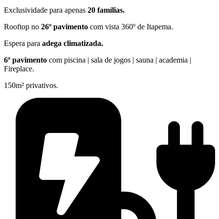
Exclusividade para apenas
20 famílias.
Rooftop no
26º pavimento
com vista 360º de Itapema.
Espera para
adega climatizada.
6º pavimento
com piscina | sala de jogos | sauna | academia |
Fireplace.
150m² privativos.