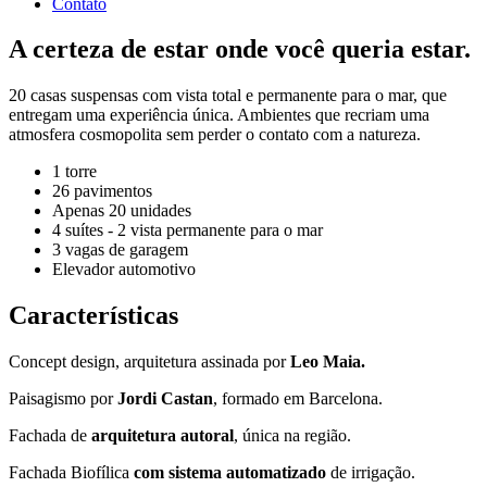
Contato
A certeza de estar onde você queria estar.
20 casas suspensas com vista total e permanente para o mar, que
entregam uma experiência única. Ambientes que recriam uma
atmosfera cosmopolita sem perder o contato com a natureza.
1 torre
26 pavimentos
Apenas 20 unidades
4 suítes - 2 vista permanente para o mar
3 vagas de garagem
Elevador automotivo
Características
Concept design, arquitetura assinada por
Leo Maia.
Paisagismo por
Jordi Castan
, formado em Barcelona.
Fachada de
arquitetura autoral
, única na região.
Fachada Biofílica
com sistema automatizado
de irrigação.