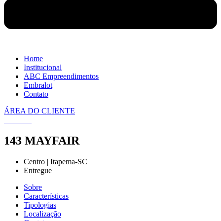
Home
Institucional
ABC Empreendimentos
Embralot
Contato
ÁREA DO CLIENTE
143 MAYFAIR
Centro | Itapema-SC
Entregue
Sobre
Características
Tipologias
Localização