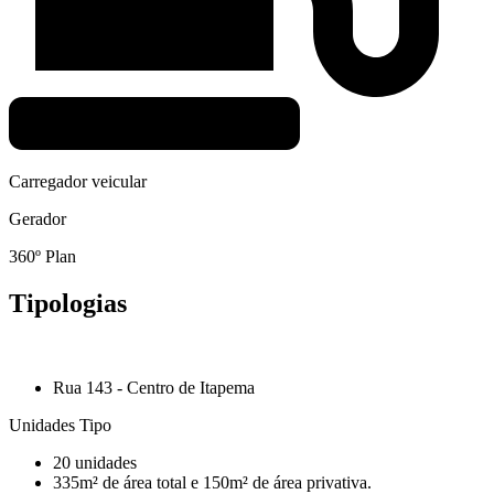
Carregador veicular
Gerador
360º Plan
Tipologias
Rua 143 - Centro de Itapema
Unidades Tipo
20 unidades
335m² de área total e 150m² de área privativa.