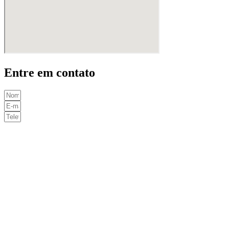
Entre em contato