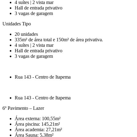
4 suítes | 2 vista mar
Hall de entrada privativo
3 vagas de garagem
Unidades Tipo
20 unidades
335m² de área total e 150m² de área privativa.
4 suítes | 2 vista mar
Hall de entrada privativo
3 vagas de garagem
Rua 143 - Centro de Itapema
Rua 143 - Centro de Itapema
6º Pavimento – Lazer
Área externa: 100,55m²
Área piscina: 145,21m²
Área academia: 27,21m²
Área Sauna: 5,38m²