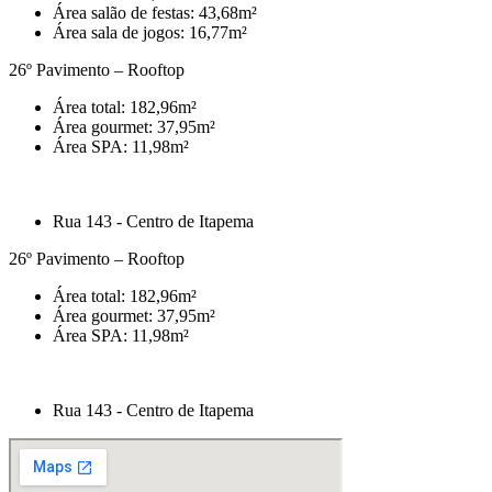
Área salão de festas: 43,68m²
Área sala de jogos: 16,77m²
26º Pavimento – Rooftop
Área total: 182,96m²
Área gourmet: 37,95m²
Área SPA: 11,98m²
Rua 143 - Centro de Itapema
26º Pavimento – Rooftop
Área total: 182,96m²
Área gourmet: 37,95m²
Área SPA: 11,98m²
Rua 143 - Centro de Itapema